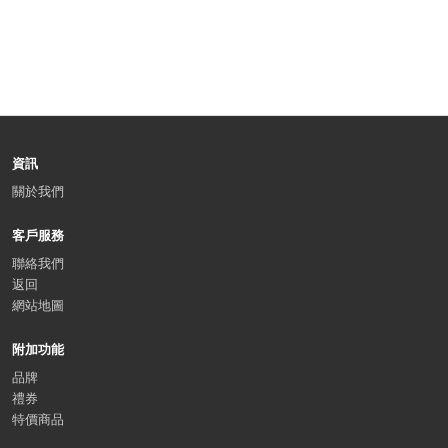
資訊
關於我們
客戶服務
聯絡我們
返回
網站地圖
附加功能
品牌
禮券
特價商品